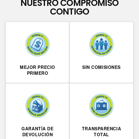
NUESTRO COMPROMISO
CONTIGO
MEJOR PRECIO
SIN COMISIONES
PRIMERO
GARANTÍA DE
TRANSPARENCIA
DEVOLUCIÓN
TOTAL