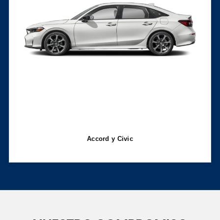
Accord y Civic