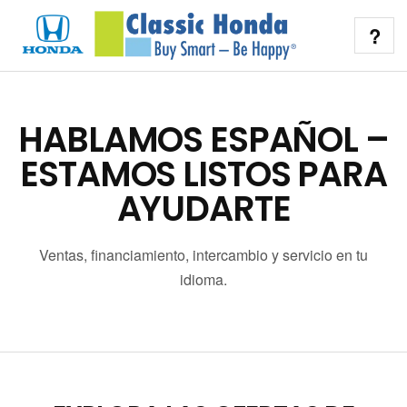
?
HABLAMOS ESPAÑOL –
ESTAMOS LISTOS PARA
AYUDARTE
Ventas, financiamiento, intercambio y servicio en tu
idioma.