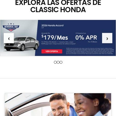
EXPLORA LAS OFERTAS DE
CLASSIC HONDA
‹
›