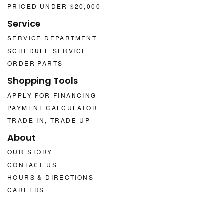
PRICED UNDER $20,000
Service
SERVICE DEPARTMENT
SCHEDULE SERVICE
ORDER PARTS
Shopping Tools
APPLY FOR FINANCING
PAYMENT CALCULATOR
TRADE-IN, TRADE-UP
About
OUR STORY
CONTACT US
HOURS & DIRECTIONS
CAREERS