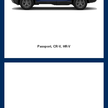
Passport, CR-V, HR-V