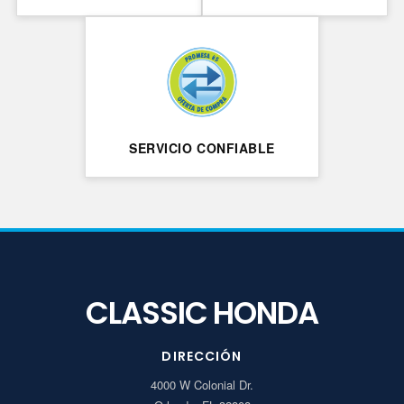
SERVICIO CONFIABLE
CLASSIC HONDA
DIRECCIÓN
4000 W Colonial Dr.