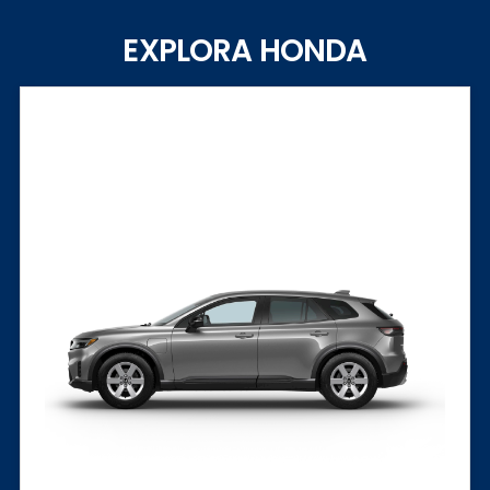
EXPLORA HONDA