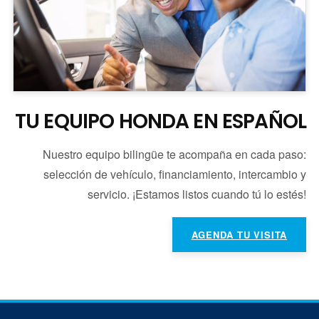
TU EQUIPO HONDA EN ESPAÑOL
Nuestro equipo bilingüe te acompaña en cada paso:
selección de vehículo, financiamiento, intercambio y
servicio. ¡Estamos listos cuando tú lo estés!
AGENDA TU VISITA