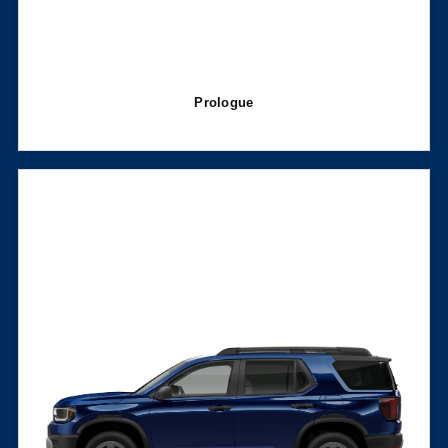
Prologue