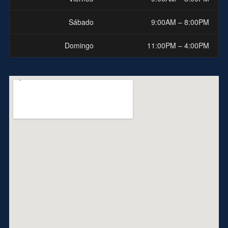
Sábado
9:00AM – 8:00PM
Domingo
11:00PM – 4:00PM